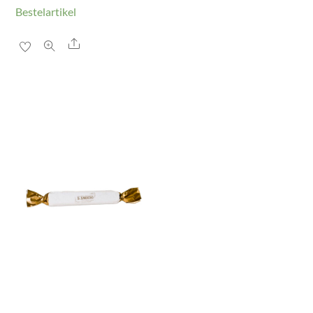
Bestelartikel
Share