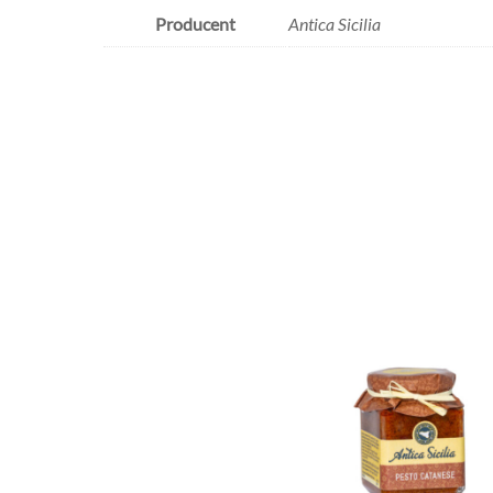
Producent
Antica Sicilia