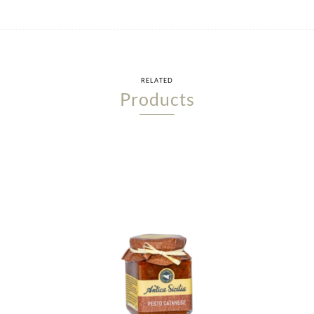
RELATED
Products