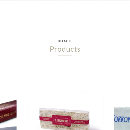
RELATED
Products