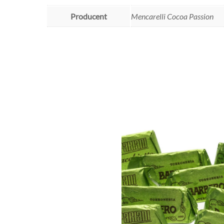
Producent
Mencarelli Cocoa Passion