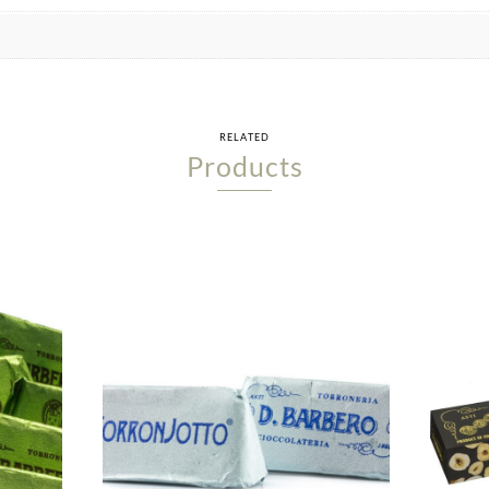
RELATED
Products