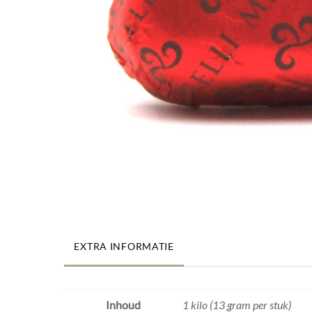
EXTRA INFORMATIE
Inhoud
1 kilo (13 gram per stuk)