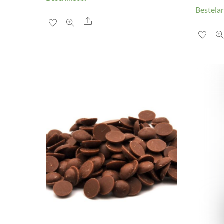
Bestelar
Share