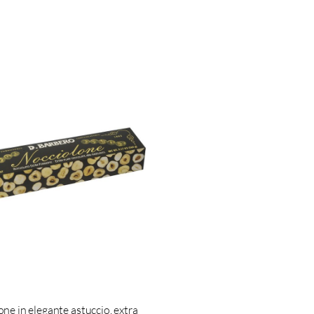
ne in elegante astuccio, extra