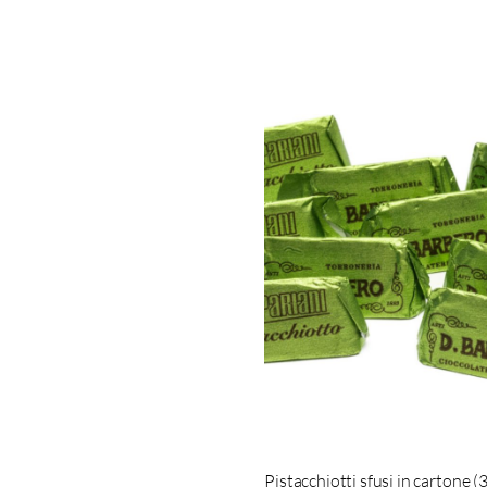
Pistacchiotti sfusi in cartone (3