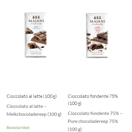
Cioccolato al latte (100 g)
Cioccolato fondente 75%
(100 g)
Cioccolato al latte –
Cioccolato fondente 75% –
Melkchocoladereep (100 g)
Pure chocoladereep 75%
Bestelartikel
(100 g)