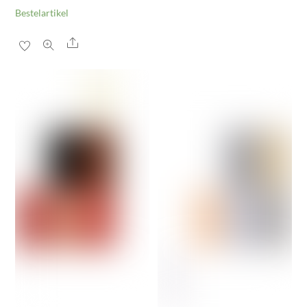
Bestelartikel
Share