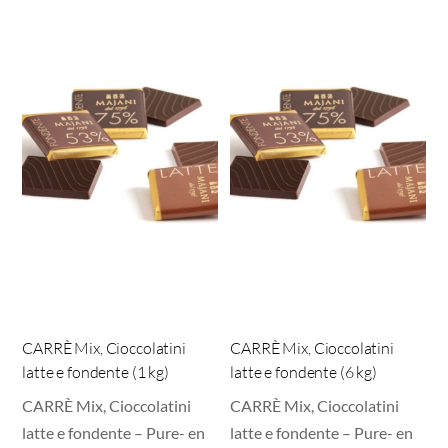
CARRÈ Mix, Cioccolatini
CARRÈ Mix, Cioccolatini
latte e fondente (1 kg)
latte e fondente (6 kg)
CARRÈ Mix, Cioccolatini
CARRÈ Mix, Cioccolatini
latte e fondente – Pure- en
latte e fondente – Pure- en