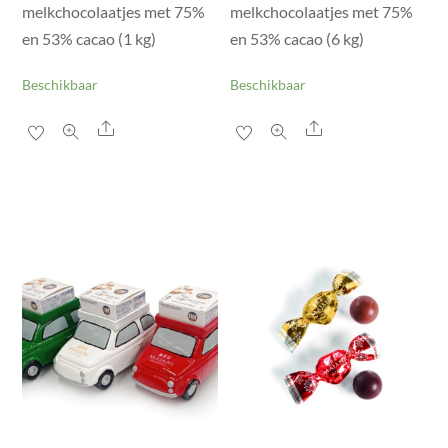
melkchocolaatjes met 75%
melkchocolaatjes met 75%
en 53% cacao (1 kg)
en 53% cacao (6 kg)
Beschikbaar
Beschikbaar
Share
Share