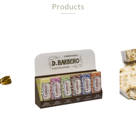
Products