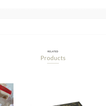
RELATED
Products