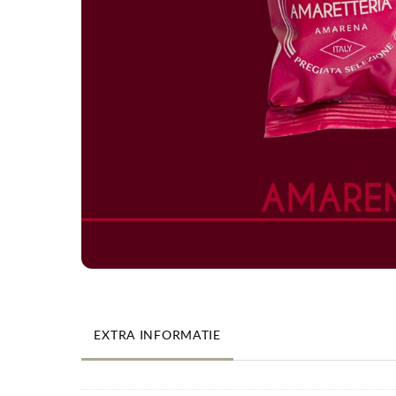
EXTRA INFORMATIE