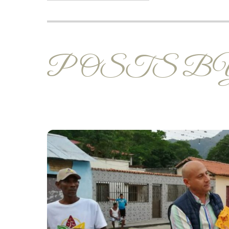
POSTS BY