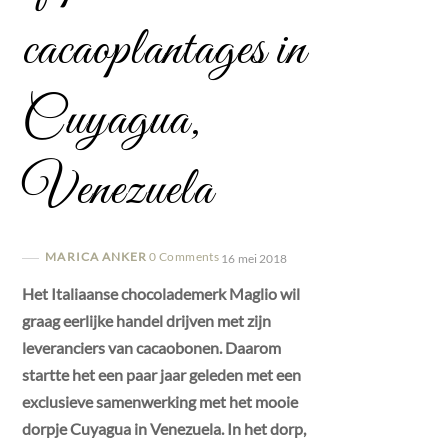
cacaoplantages in
Cuyagua,
Venezuela
MARICA ANKER
0 Comments
16 mei 2018
Het Italiaanse chocolademerk Maglio wil
graag eerlijke handel drijven met zijn
leveranciers van cacaobonen. Daarom
startte het een paar jaar geleden met een
exclusieve samenwerking met het mooie
dorpje Cuyagua in Venezuela. In het dorp,