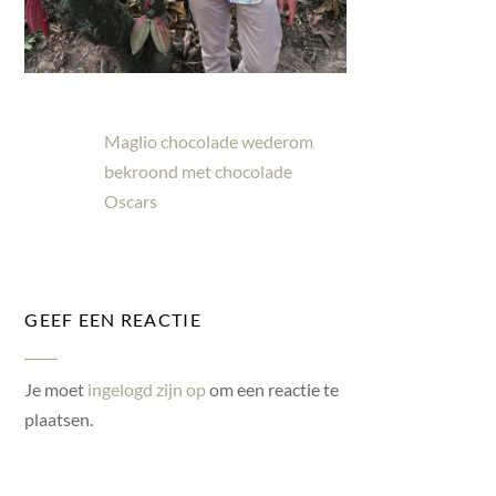
Maglio chocolade wederom
bekroond met chocolade
Oscars
GEEF EEN REACTIE
Je moet
ingelogd zijn op
om een reactie te
plaatsen.