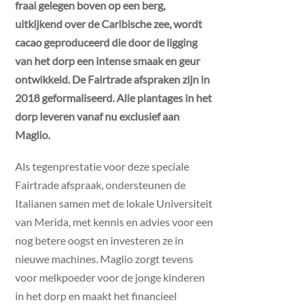
fraai gelegen boven op een berg,
uitkijkend over de Caribische zee, wordt
cacao geproduceerd die door de ligging
van het dorp een intense smaak en geur
ontwikkeld. De Fairtrade afspraken zijn in
2018 geformaliseerd. Alle plantages in het
dorp leveren vanaf nu exclusief aan
Maglio.
Als tegenprestatie voor deze speciale
Fairtrade afspraak, ondersteunen de
Italianen samen met de lokale Universiteit
van Merida, met kennis en advies voor een
nog betere oogst en investeren ze in
nieuwe machines. Maglio zorgt tevens
voor melkpoeder voor de jonge kinderen
in het dorp en maakt het financieel