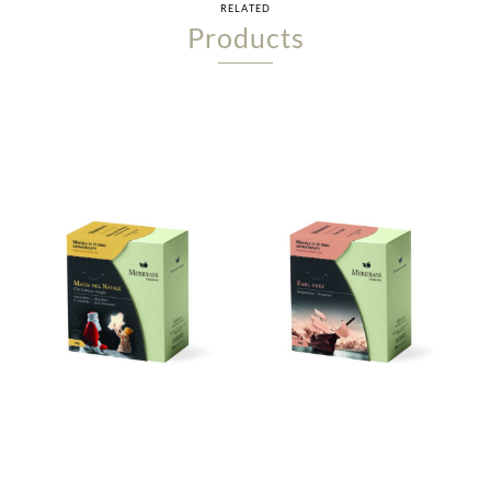
RELATED
Products