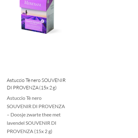
Astuccio Tè nero SOUVENIR
DI PROVENZA (15x 2 g)
Astuccio Tè nero
SOUVENIR DI PROVENZA
– Doosje zwarte thee met
lavendel SOUVENIR DI
PROVENZA (15x 2 g)