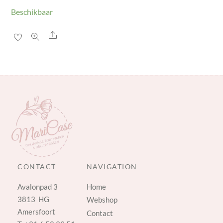
Beschikbaar
Share
CONTACT
NAVIGATION
Avalonpad 3
Home
3813 HG
Webshop
Amersfoort
Contact