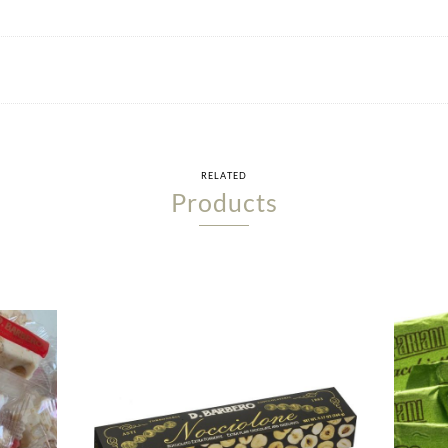
RELATED
Products