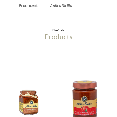
Producent
Antica Sicilia
RELATED
Products