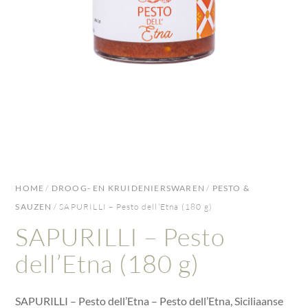
HOME
/
DROOG- EN KRUIDENIERSWAREN
/
PESTO &
SAUZEN
/ SAPURILLI – Pesto dell’Etna (180 g)
SAPURILLI – Pesto
dell’Etna (180 g)
SAPURILLI – Pesto dell’Etna – Pesto dell’Etna, Siciliaanse