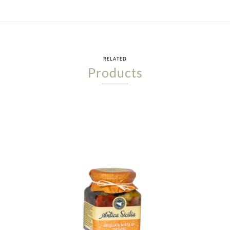
RELATED
Products