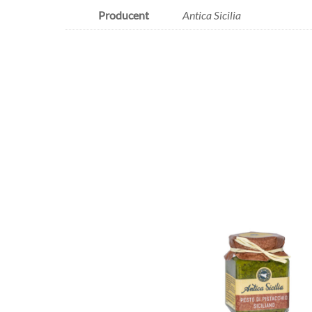
Producent
Antica Sicilia