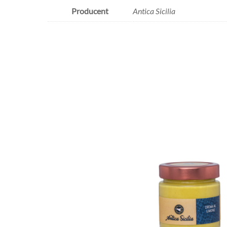
Producent
Antica Sicilia