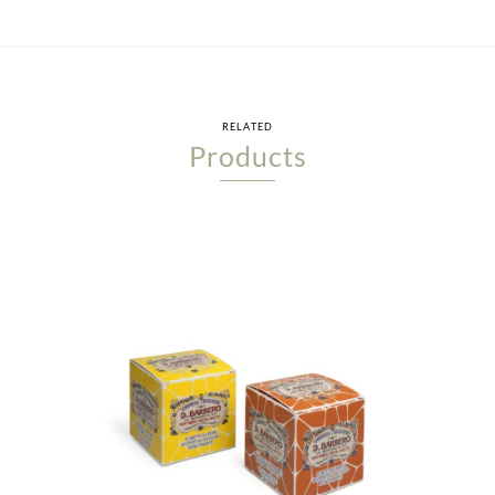
RELATED
Products