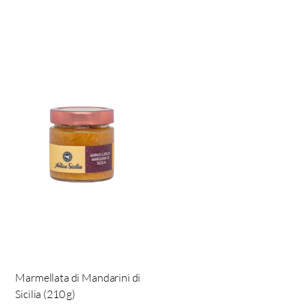
Marmellata di Mandarini di
Sicilia (210 g)