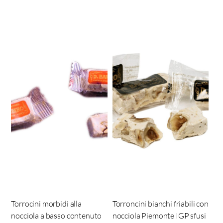
Torrocini morbidi alla
Torroncini bianchi friabili con
nocciola a basso contenuto
nocciola Piemonte IGP sfusi