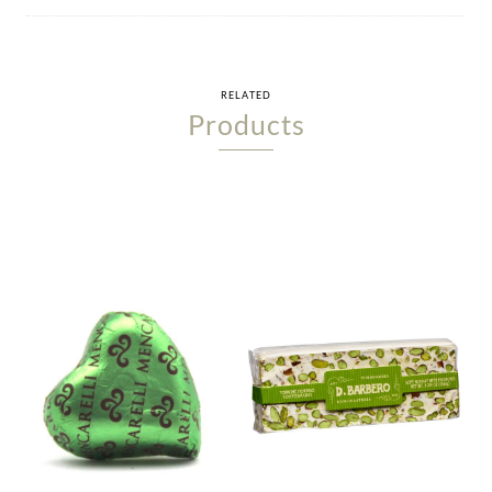
RELATED
Products