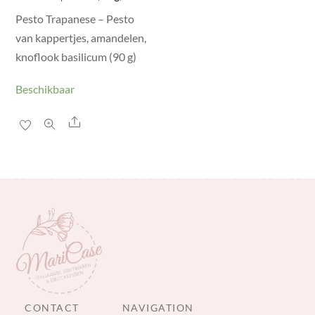
Pesto Trapanese – Pesto
van kappertjes, amandelen,
knoflook basilicum (90 g)
Beschikbaar
Share
CONTACT
NAVIGATION