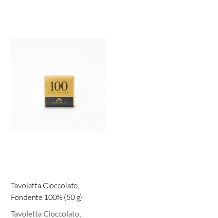
Tavoletta Cioccolato,
Fondente 100% (50 g)
Tavoletta Cioccolato,