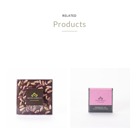
RELATED
Products