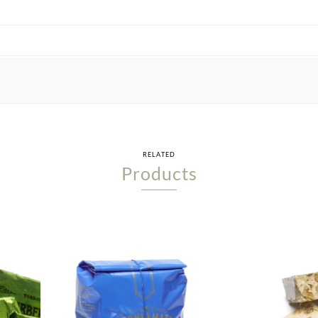
RELATED
Products