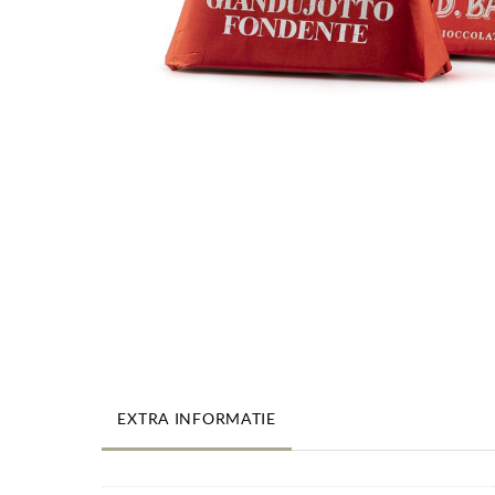
EXTRA INFORMATIE