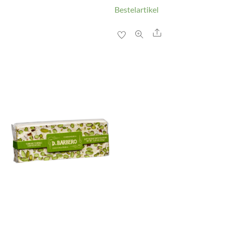
Bestelartikel
Share