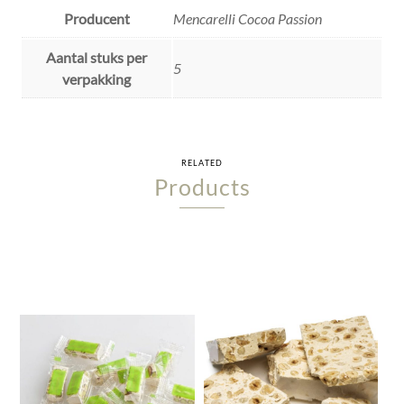
Producent
Mencarelli Cocoa Passion
Aantal stuks per
5
verpakking
RELATED
Products