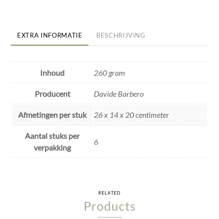
EXTRA INFORMATIE
BESCHRIJVING
Inhoud
260 gram
Producent
Davide Barbero
Afmetingen per stuk
26 x 14 x 20 centimeter
Aantal stuks per
6
verpakking
RELATED
Products