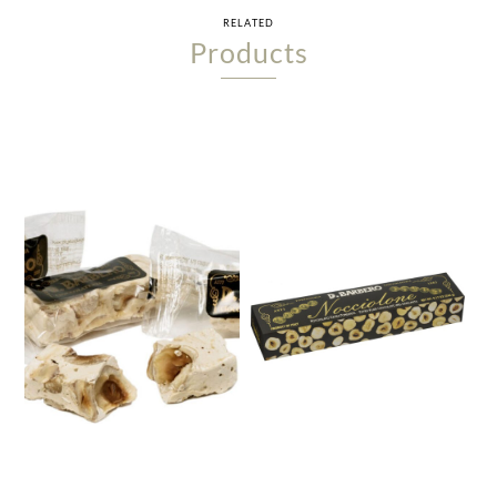
RELATED
Products