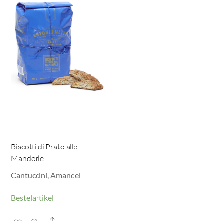
Biscotti di Prato alle
Mandorle
Cantuccini, Amandel
Bestelartikel
Share