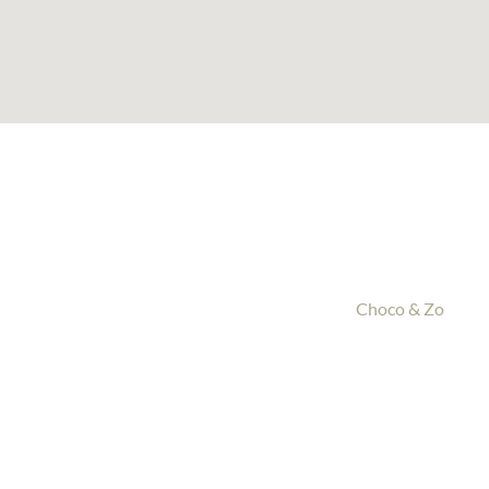
Choco & Zo