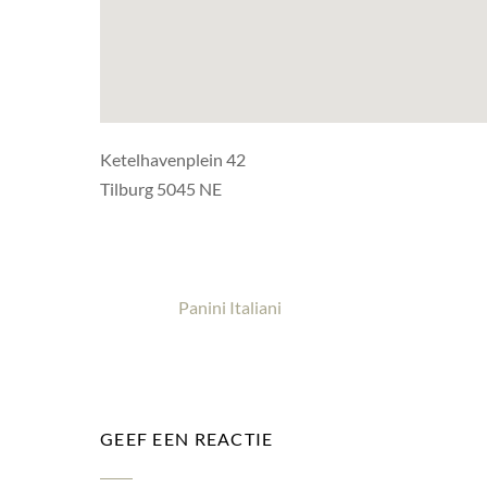
Ketelhavenplein 42
Tilburg 5045 NE
Panini Italiani
GEEF EEN REACTIE