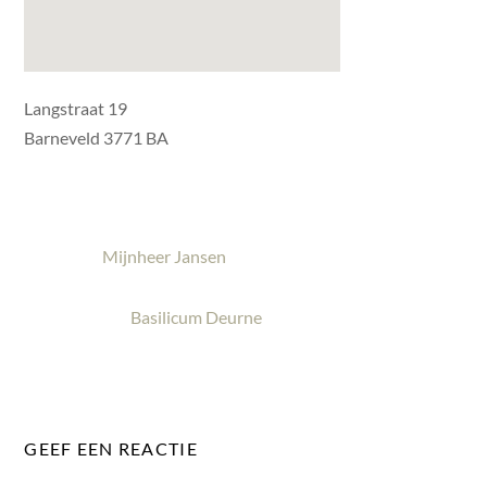
Langstraat 19
Barneveld 3771 BA
Mijnheer Jansen
Basilicum Deurne
GEEF EEN REACTIE