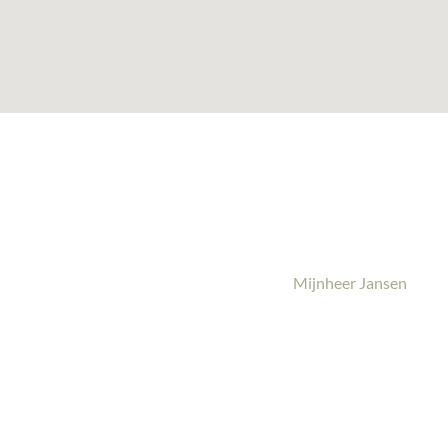
Mijnheer Jansen