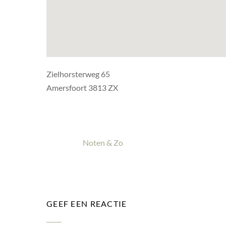
Zielhorsterweg 65
Amersfoort 3813 ZX
Noten & Zo
GEEF EEN REACTIE