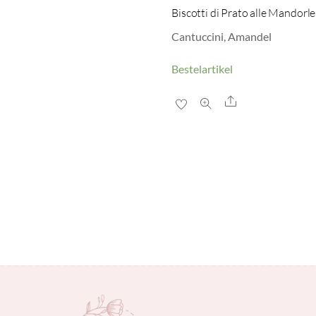
Biscotti di Prato alle Mandorle
Cantuccini, Amandel
Bestelartikel
Share