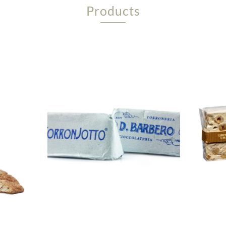
Products