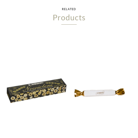
RELATED
Products