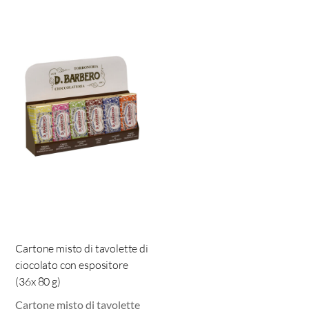
Cartone misto di tavolette di
ciocolato con espositore
(36x 80 g)
Cartone misto di tavolette