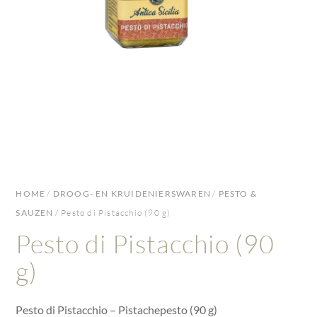
HOME
/
DROOG- EN KRUIDENIERSWAREN
/
PESTO &
SAUZEN
/ Pesto di Pistacchio (90 g)
Pesto di Pistacchio (90
g)
Pesto di Pistacchio – Pistachepesto (90 g)