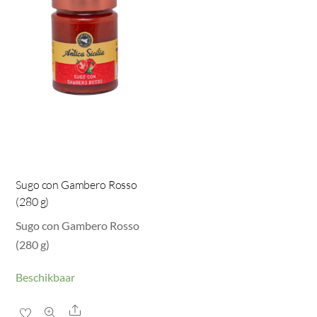
Sugo con Gambero Rosso
(280 g)
Sugo con Gambero Rosso
(280 g)
Beschikbaar
Share