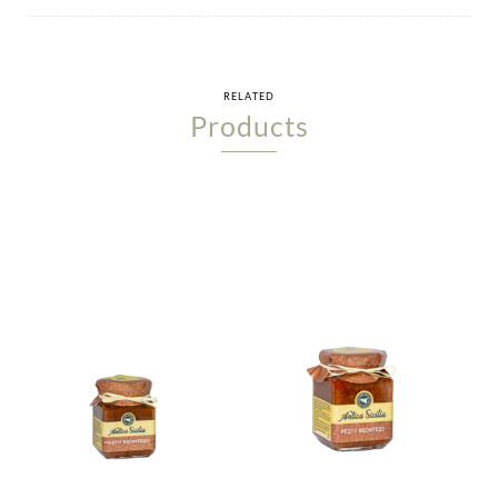
RELATED
Products