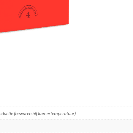
ductie (bewaren bij kamertemperatuur)