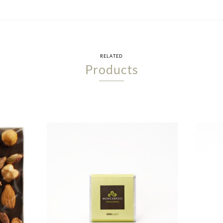
RELATED
Products