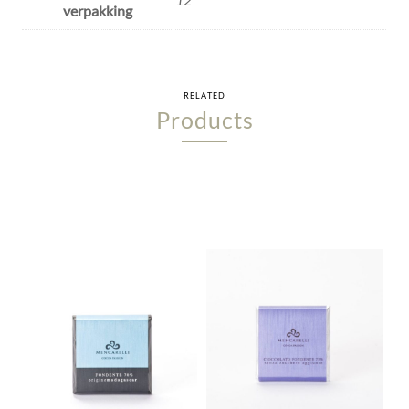
verpakking
RELATED
Products