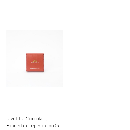
Tavoletta Cioccolato,
Fondente e peperoncino (50