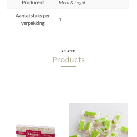
Producent
Mera & Loghi
Aantal stuks per
1
verpakking
RELATED
Products