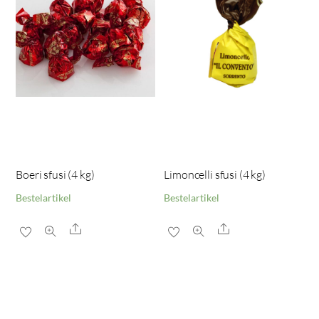
Boeri sfusi (4 kg)
Limoncelli sfusi (4 kg)
Bestelartikel
Bestelartikel
Share
Share