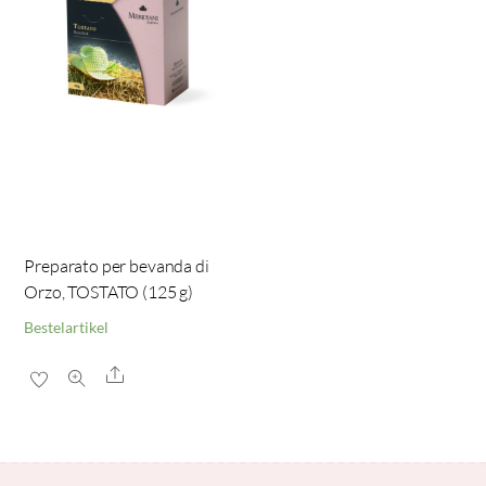
Preparato per bevanda di
Orzo, TOSTATO (125 g)
Bestelartikel
Share