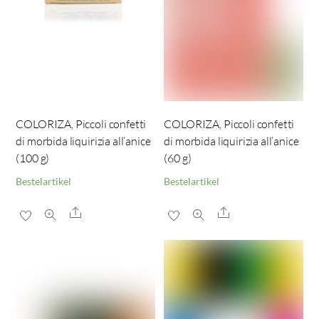
COLORIZA, Piccoli confetti
COLORIZA, Piccoli confetti
di morbida liquirizia all’anice
di morbida liquirizia all’anice
(100 g)
(60 g)
Bestelartikel
Bestelartikel
Share
Share