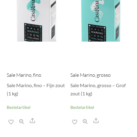
Sale Marino, fino
Sale Marino, grosso
Sale Marino, fino – Fijn zout
Sale Marino, grosso – Grof
(1 kg)
zout (1 kg)
Bestelartikel
Bestelartikel
Share
Share