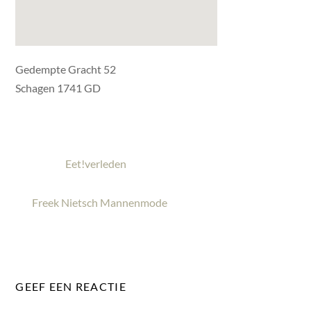
Gedempte Gracht 52
Schagen 1741 GD
Eet!verleden
Freek Nietsch Mannenmode
GEEF EEN REACTIE