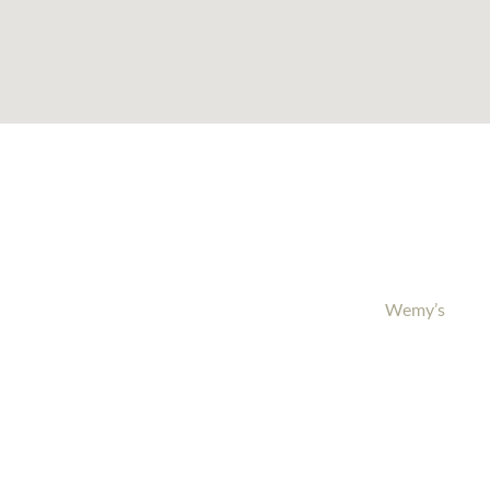
Wemy’s