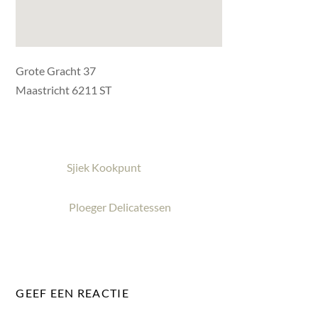
Grote Gracht 37
Maastricht 6211 ST
Sjiek Kookpunt
Ploeger Delicatessen
GEEF EEN REACTIE