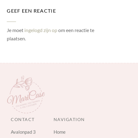
GEEF EEN REACTIE
Je moet
ingelogd zijn op
om een reactie te
plaatsen.
CONTACT
NAVIGATION
Avalonpad 3
Home