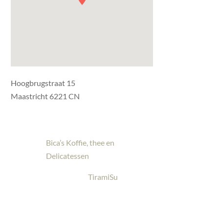
Hoogbrugstraat 15
Maastricht 6221 CN
Bica’s Koffie, thee en
Delicatessen
TiramiSu