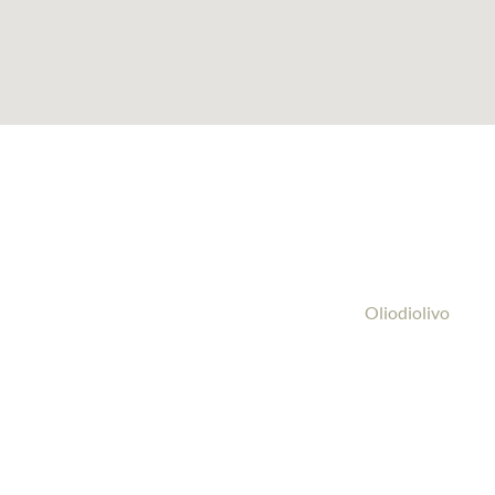
Oliodiolivo