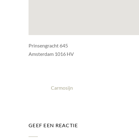
Prinsengracht 645
Amsterdam 1016 HV
Carmosijn
GEEF EEN REACTIE