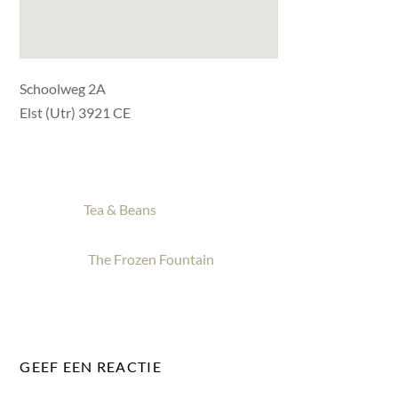
Schoolweg 2A
Elst (Utr) 3921 CE
Tea & Beans
The Frozen Fountain
GEEF EEN REACTIE