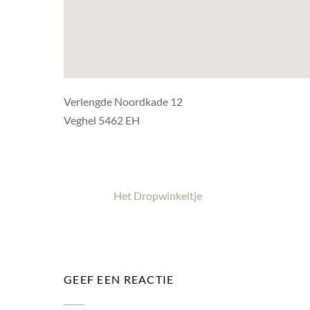
Verlengde Noordkade 12
Veghel 5462 EH
Het Dropwinkeltje
GEEF EEN REACTIE