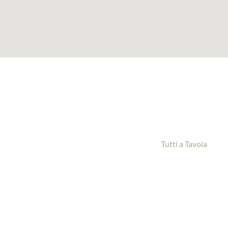
Tutti a Tavola