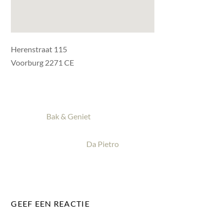
Herenstraat 115
Voorburg 2271 CE
Bak & Geniet
Da Pietro
GEEF EEN REACTIE