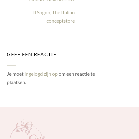
Il Sogno, The Italian
conceptstore
GEEF EEN REACTIE
Je moet
ingelogd zijn op
om een reactie te
plaatsen.