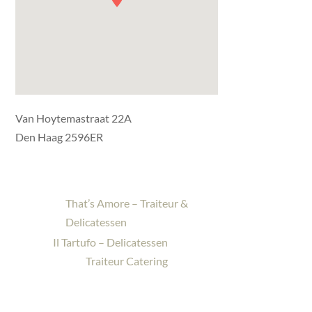
Van Hoytemastraat 22A
Den Haag 2596ER
That’s Amore – Traiteur &
Delicatessen
Il Tartufo – Delicatessen
Traiteur Catering