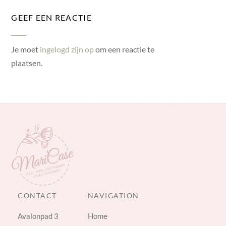
GEEF EEN REACTIE
Je moet
ingelogd zijn op
om een reactie te
plaatsen.
CONTACT
NAVIGATION
Avalonpad 3
Home