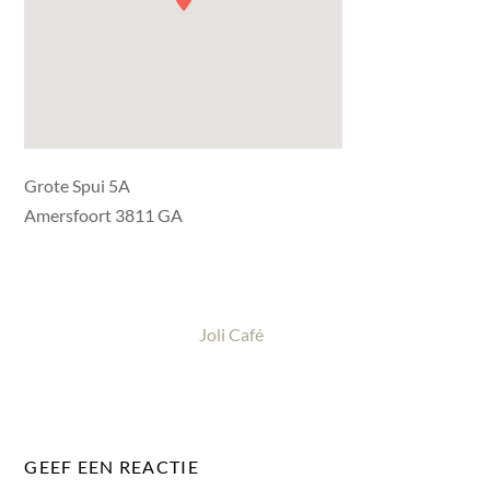
Grote Spui 5A
Amersfoort 3811 GA
Joli Café
GEEF EEN REACTIE