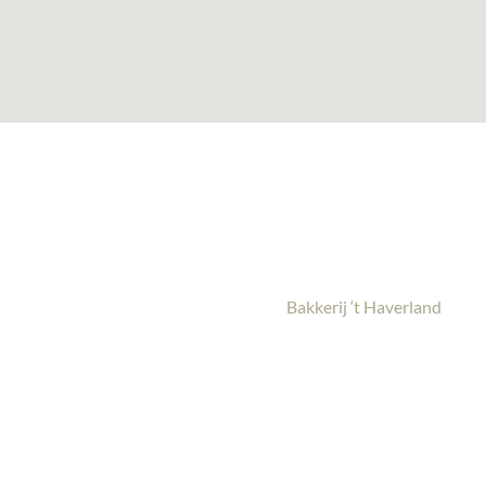
Bakkerij ‘t Haverland