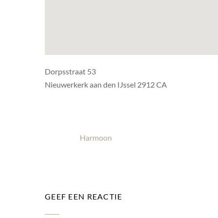
Dorpsstraat 53
Nieuwerkerk aan den IJssel 2912 CA
Harmoon
GEEF EEN REACTIE