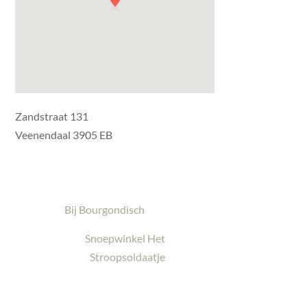
Zandstraat 131
Veenendaal 3905 EB
Bij Bourgondisch
Snoepwinkel Het
Stroopsoldaatje