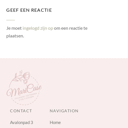
GEEF EEN REACTIE
Je moet
ingelogd zijn op
om een reactie te
plaatsen.
CONTACT
NAVIGATION
Avalonpad 3
Home